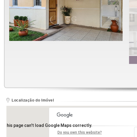
Localização do Imóvel
This page can't load Google Maps correctly.
Do you own this website?