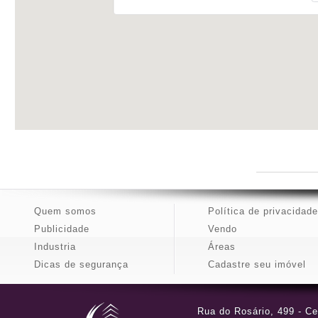
Quem somos
Política de privacidade
Publicidade
Vendo
Industria
Áreas
Dicas de segurança
Cadastre seu imóvel
Rua do Rosário, 499 - Ce